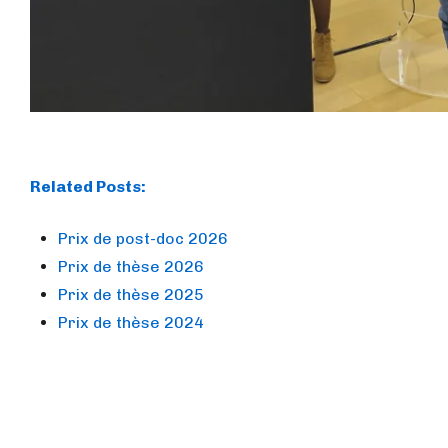
Related Posts:
Prix de post-doc 2026
Prix de thèse 2026
Prix de thèse 2025
Prix de thèse 2024