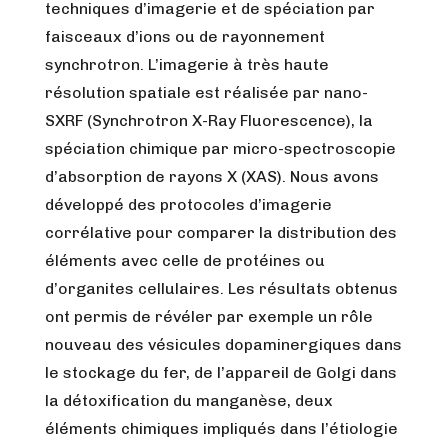
techniques d’imagerie et de spéciation par
faisceaux d’ions ou de rayonnement
synchrotron.
L’imagerie à très haute
résolution spatiale est réalisée par nano-
SXRF (Synchrotron X-Ray Fluorescence), la
spéciation chimique par micro-spectroscopie
d’absorption de rayons X (XAS). Nous avons
développé des protocoles d’imagerie
corrélative pour comparer la distribution des
éléments avec celle de protéines ou
d’organites cellulaires. Les résultats obtenus
ont permis de révéler par exemple un rôle
nouveau des vésicules dopaminergiques dans
le stockage du fer, de l’appareil de Golgi dans
la détoxification du manganèse, deux
éléments chimiques impliqués dans l’étiologie