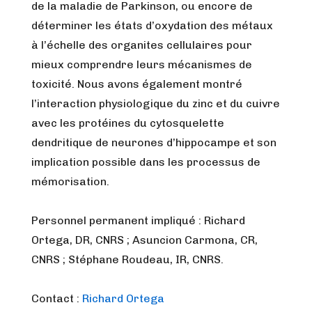
de la maladie de Parkinson, ou encore de
déterminer les états d’oxydation des métaux
à l’échelle des organites cellulaires pour
mieux comprendre leurs mécanismes de
toxicité. Nous avons également montré
l’interaction physiologique du zinc et du cuivre
avec les protéines du cytosquelette
dendritique de neurones d’hippocampe et son
implication possible dans les processus de
mémorisation.
Personnel permanent impliqué : Richard
Ortega, DR, CNRS ; Asuncion Carmona, CR,
CNRS ; Stéphane Roudeau, IR, CNRS.
Contact :
Richard Ortega