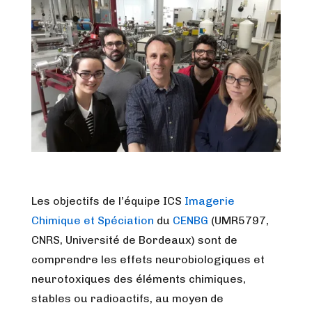
Les objectifs de l’équipe ICS
Imagerie
Chimique et Spéciation
du
CENBG
(UMR5797,
CNRS, Université de Bordeaux) sont de
comprendre les effets neurobiologiques et
neurotoxiques des éléments chimiques,
stables ou radioactifs, au moyen de