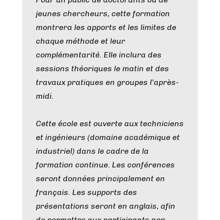
jeunes chercheurs, cette formation
montrera les apports et les limites de
chaque méthode et leur
complémentarité. Elle inclura des
sessions théoriques le matin et des
travaux pratiques en groupes l’après-
midi.
Cette école est ouverte aux techniciens
et ingénieurs (domaine académique et
industriel) dans le cadre de la
formation continue. Les conférences
seront données principalement en
français. Les supports des
présentations seront en anglais, afin
de permettre aux participants non-