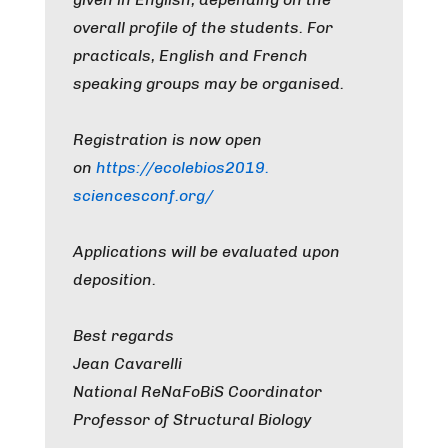
overall profile of the students. For
practicals, English and French
speaking groups may be organised.
Registration is now open
on
https://ecolebios2019.
sciencesconf.org/
Applications will be evaluated upon
deposition.
Best regards
Jean Cavarelli
National ReNaFoBiS Coordinator
Professor of Structural Biology