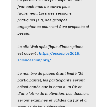
francophones de suivre plus
facilement. Lors des sessions
pratiques (TP), des groupes
anglophones pourront être proposés si
besoin.
Le site Web spécifique d’inscriptions
est ouvert :
https://ecolebios2019.
sciencesconf.org/
Le nombre de places étant limité (25
participants), les participants seront
sélectionnés sur la base d’un CV et
d’une lettre de motivation. Les dossiers
seront examinés et validés au fur et à
mesure de leur déposition.