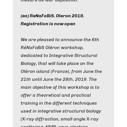
(en) ReNaFoBiS. Oleron 2019.
Registration is now open
We are pleased to announce the 6th
RéNaFoBiS Oléron workshop,
dedicated to Integrative Structural
Biology, that will take place on the
Oléron island (France), from June the
21th until June the 28th, 2019. The
main objective of this workshop is to
offer a theoretical and practical
training in the different techniques
used in integrative structural biology
(X-ray diffraction, small angle X-ray
scattering, NMR, cryo-electron