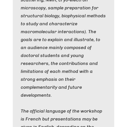
microscopy, sample preparation for
structural biology, biophysical methods
to study and characterize
macromolecular interactions). The
goals are to explain and illustrate, to
an audience mainly composed of
doctoral students and young
researchers, the contributions and
limitations of each method with a
strong emphasis on their
complementarity and future
developments.
The official language of the workshop
is French but presentations may be
given in English, depending on the