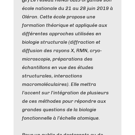
école nationale du 21 au 28 juin 2019 à
Oléron. Cette école propose une
formation théorique et appliquée aux
différentes approches utilisées en
biologie structurale (diffraction et
diffusion des rayons X, RMN, cryo-
microscopie, préparations des
échantillons en vue des études
structurales, interactions
macromoléculaires). Elle mettra
l’accent sur l’intégration de plusieurs
de ces méthodes pour répondre aux
grandes questions de la biologie
fonctionnelle à l’échelle atomique.
Pour un public de doctorants ou de