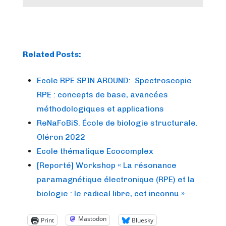
Related Posts:
Ecole RPE SPIN AROUND: Spectroscopie
RPE : concepts de base, avancées
méthodologiques et applications
ReNaFoBiS. École de biologie structurale.
Oléron 2022
Ecole thématique Ecocomplex
[Reporté] Workshop « La résonance
paramagnétique électronique (RPE) et la
biologie : le radical libre, cet inconnu »
Mastodon
Print
Bluesky