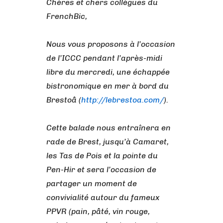
Chères et chers collègues du
FrenchBic,
Nous vous proposons à l’occasion
de l’ICCC pendant l’après-midi
libre du mercredi, une échappée
bistronomique en mer à bord du
Brestoâ (
http://lebrestoa.com/
).
Cette balade nous entraînera en
rade de Brest, jusqu’à Camaret,
les Tas de Pois et la pointe du
Pen-Hir et sera l’occasion de
partager un moment de
convivialité autour du fameux
PPVR (pain, pâté, vin rouge,