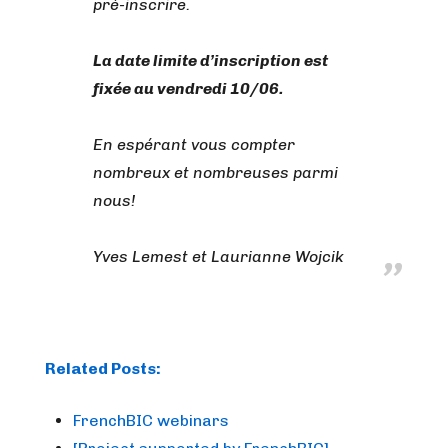
pré-inscrire.
La date limite d’inscription est
fixée au vendredi 10/06.
En espérant vous compter
nombreux et nombreuses parmi
nous!
Yves Lemest et Laurianne Wojcik
Related Posts:
FrenchBIC webinars