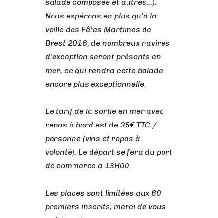
salade composée et autres…).
Nous espérons en plus qu’à la
veille des Fêtes Martimes de
Brest 2016, de nombreux navires
d’exception seront présents en
mer, ce qui rendra cette balade
encore plus exceptionnelle.
Le tarif de la sortie en mer avec
repas à bord est de 35€ TTC /
personne (vins et repas à
volonté). Le départ se fera du port
de commerce à 13H00.
Les places sont limitées aux 60
premiers inscrits, merci de vous