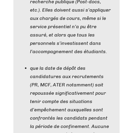
recherche publique (Post-docs,
etc.). Elles doivent aussi s’appliquer
aux chargés de cours, même si le
service présentiel n’a pu être
assuré, ​et alors que tous les
personnels s’investissent dans
l’accompagnement des étudiants​.
que la date de dépôt des
candidatures aux recrutements
(PR, MCF, ATER notamment) soit
repoussée significativement pour
tenir compte des situations
d’empêchement auxquelles sont
confrontés les candidats pendant
la période de confinement. Aucune