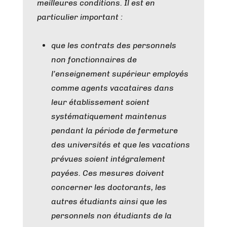
meilleures conditions.
Il est en
particulier important :
que les contrats des personnels
non fonctionnaires de
l’enseignement supérieur employés
comme agents vacataires dans
leur établissement soient
systématiquement maintenus
pendant la période de fermeture
des universités et que les vacations
prévues soient intégralement
payées. Ces mesures doivent
concerner les doctorants, les
autres étudiants ainsi que les
personnels non étudiants de la