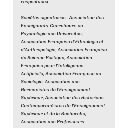
respectueux.
Sociétés signataires : Association des
Enseignants-Chercheurs en
Psychologie des Universités,
Association Française d’Ethnologie et
d’Anthropologie, Association Française
de Science Politique, Association
Française pour l’Intelligence
Artificielle, Association Française de
Sociologie, Association des
Germanistes de l’Enseignement
Supérieur, Association des Historiens
Contemporanéistes de l’Enseignement
Supérieur et de la Recherche,
Association des Professeurs