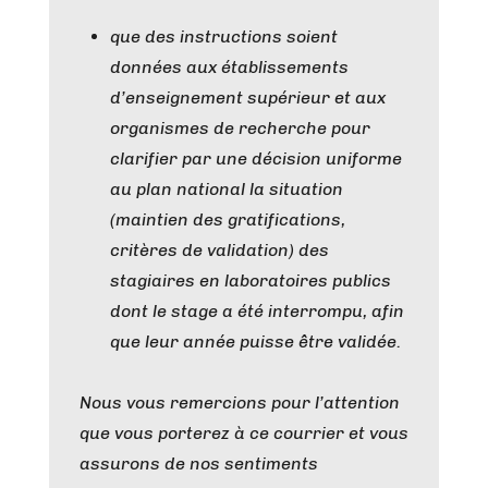
que des instructions soient
données aux établissements
d’enseignement supérieur et aux
organismes de recherche pour
clarifier par une décision uniforme
au plan national la situation
(maintien des gratifications,
critères de validation) des
stagiaires en laboratoires publics
dont le stage a été interrompu, afin
que leur année puisse être validée.
Nous vous remercions pour l’attention
que vous porterez à ce courrier et vous
assurons de nos sentiments