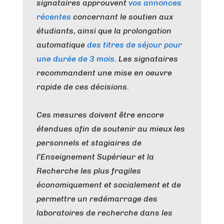
signataires approuvent
vos ​annonces
récentes
concernant le soutien aux
étudiants, ainsi que la prolongation
automatique
​des titres de séjour pour
une durée de 3 mois
​. Les signataires
recommandent une mise en oeuvre
rapide de ces décisions.
Ces mesures doivent être encore
étendues afin de soutenir au mieux les
personnels et stagiaires de
l’Enseignement Supérieur et la
Recherche les plus fragiles
économiquement et socialement et de
permettre un redémarrage des
laboratoires de recherche dans les