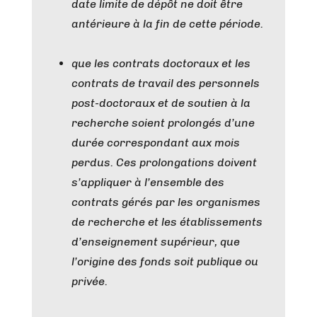
date limite de dépôt ne doit être
antérieure à la fin de cette période.
que les contrats doctoraux et les
contrats de travail des personnels
post-doctoraux et de soutien à la
recherche soient prolongés d’une
durée correspondant aux mois
perdus. Ces prolongations doivent
s’appliquer à l’ensemble des
contrats gérés par les organismes
de recherche et les établissements
d’enseignement supérieur, que
l’origine des fonds soit publique ou
privée.