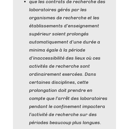
que les contrats de recherche des
laboratoires gérés par les
organismes de recherche et les
établissements d’enseignement
supérieur soient prolongés
automatiquement d’une durée ​
a
minima
égale à la période
d’inaccessibilité des lieux où ces
activités de recherche sont
ordinairement exercées. Dans
certaines disciplines, cette
prolongation doit prendre en
compte que l’arrêt des laboratoires
pendant le confinement impactera
l’activité de recherche sur des
périodes beaucoup plus longues.