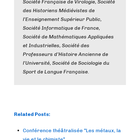
Société Française de Virologie, Société
des Historiens Médiévistes de
l’Enseignement Supérieur Public,
Société Informatique de France,
Société de Mathématiques Appliquées
et Industrielles, Société des
Professeurs d’Histoire Ancienne de
l’Université, Société de Sociologie du
Sport de Langue Française.
Related Posts:
Conférence théâtralisée "Les métaux, la
vie et le chimiste"