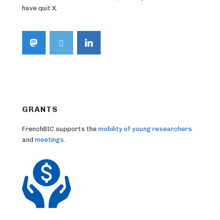
have quit X.
GRANTS
FrenchBIC supports the
mobility of young researchers
and
meetings
.