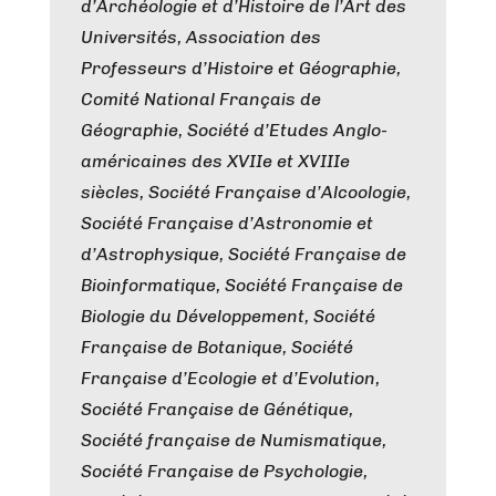
d’Archéologie et d’Histoire de l’Art des
Universités, Association des
Professeurs d’Histoire et Géographie,
Comité National Français de
Géographie, Société d’Etudes Anglo-
américaines des XVIIe et XVIIIe
siècles, Société Française d’Alcoologie,
Société Française d’Astronomie et
d’Astrophysique, Société Française de
Bioinformatique, Société Française de
Biologie du Développement, Société
Française de Botanique, Société
Française d’Ecologie et d’Evolution,
Société Française de Génétique, ​
Société française de Numismatique, ​
Société Française de Psychologie,