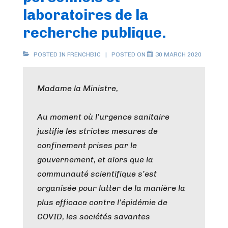
laboratoires de la
recherche publique.
POSTED IN
FRENCHBIC
POSTED ON
30 MARCH 2020
Madame la Ministre,
Au moment où l’urgence sanitaire
justifie les strictes mesures de
confinement prises par le
gouvernement, et alors que la
communauté scientifique s’est
organisée pour lutter de la manière la
plus efficace contre l’épidémie de
COVID, les sociétés savantes