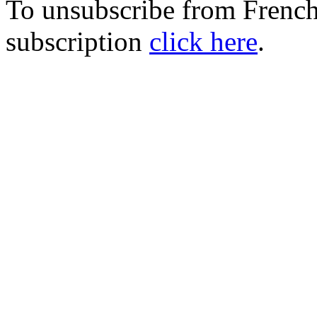
To unsubscribe from Fren
subscription
click here
.