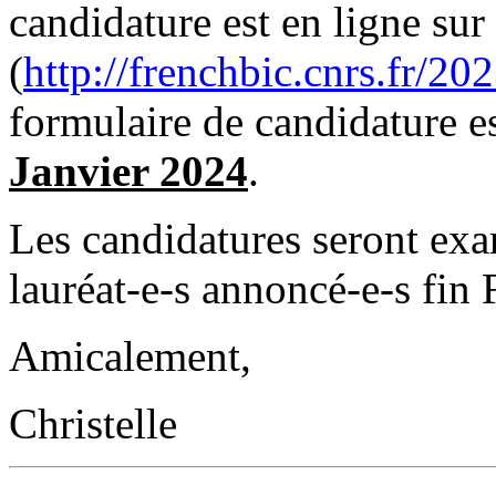
candidature est en ligne sur
(
http://frenchbic.cnrs.fr/20
formulaire de candidature e
Janvier 2024
.
Les candidatures seront exam
lauréat-e-s annoncé-e-s fin 
Amicalement,
Christelle