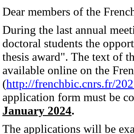
Dear members of the Fren
During the last annual meet
doctoral students the oppor
thesis award". The text of th
available online on the Fr
(
http://frenchbic.cnrs.fr/20
application form must be c
January 2024
.
The applications will be e